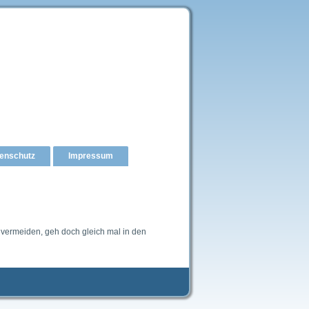
enschutz
Impressum
 vermeiden, geh doch gleich mal in den